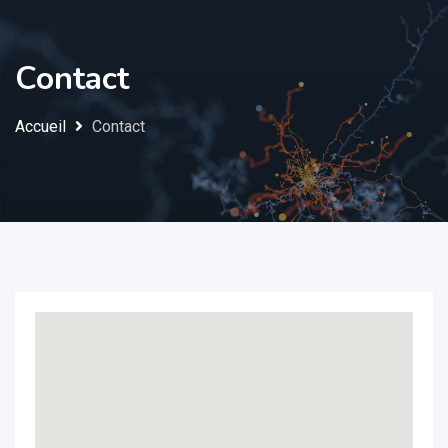
Contact
Accueil
Contact