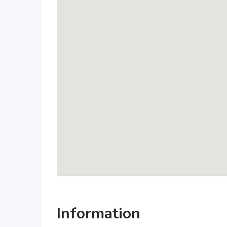
Information