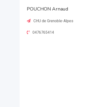
POUCHON Arnaud
CHU de Grenoble-Alpes
0476765414