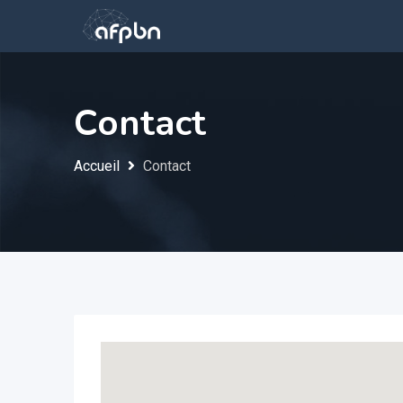
Contact
Accueil
Contact