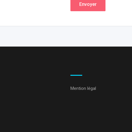
Envoyer
Mention légal