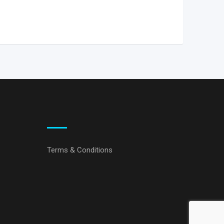
Terms & Conditions