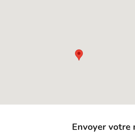
Envoyer votre