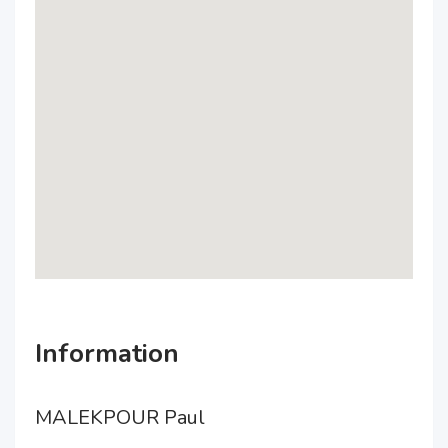
Information
MALEKPOUR Paul