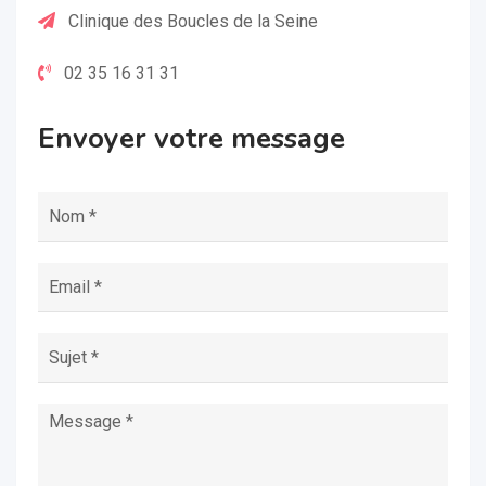
Clinique des Boucles de la Seine
02 35 16 31 31
Envoyer votre message