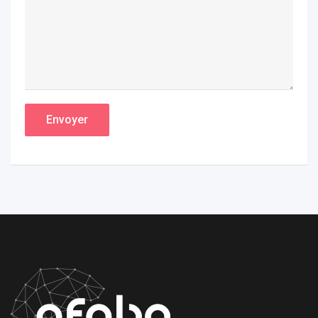
Envoyer