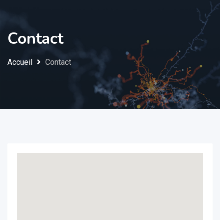
Contact
Accueil
Contact