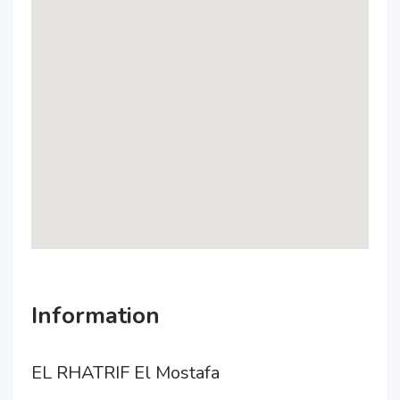
Information
EL RHATRIF El Mostafa