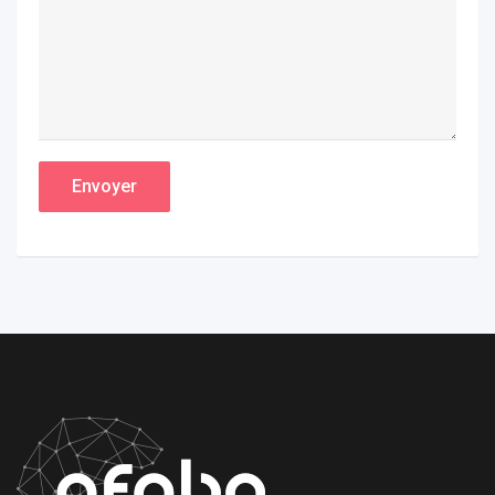
Envoyer