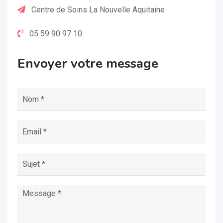
Centre de Soins La Nouvelle Aquitaine
05 59 90 97 10
Envoyer votre message