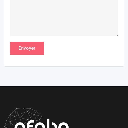
Envoyer