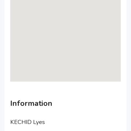
Information
KECHID Lyes