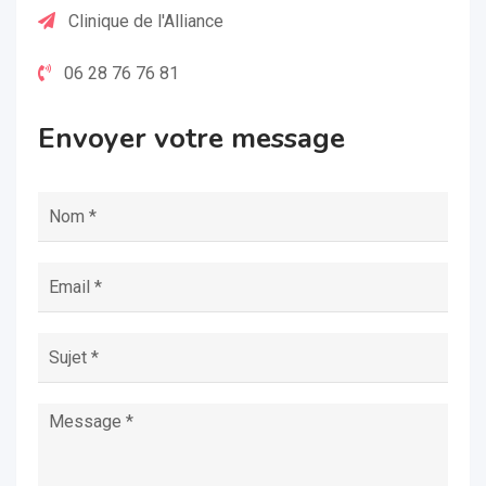
Clinique de l'Alliance
06 28 76 76 81
Envoyer votre message