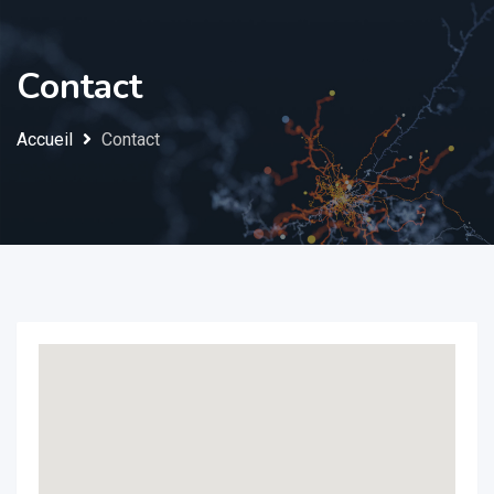
Contact
Accueil
Contact