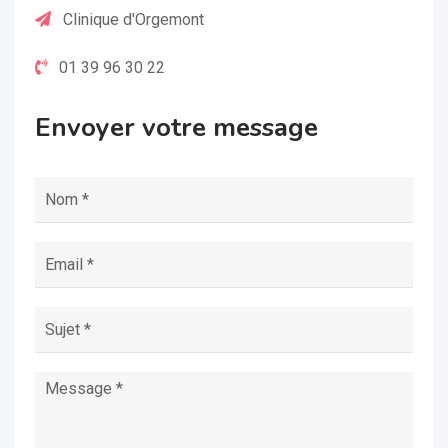
Clinique d'Orgemont
01 39 96 30 22
Envoyer votre message