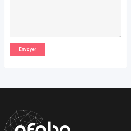
Envoyer