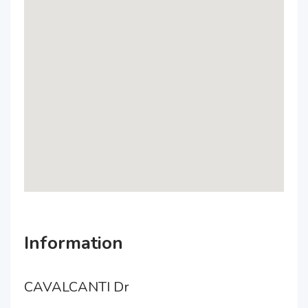
Information
CAVALCANTI Dr