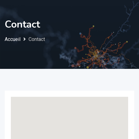
Contact
Accueil
Contact