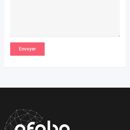
Envoyer