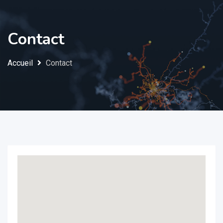
Contact
Accueil
Contact