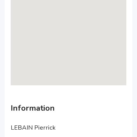
Information
LEBAIN Pierrick