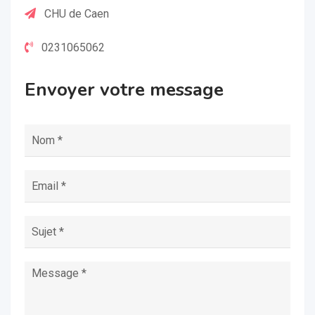
CHU de Caen
0231065062
Envoyer votre message