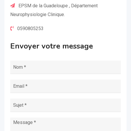
EPSM de la Guadeloupe , Département
Neurophysiologie Clinique.
0590805253
Envoyer votre message