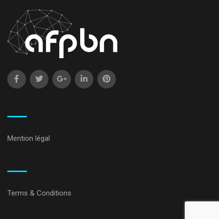
Mention légal
Terms & Conditions