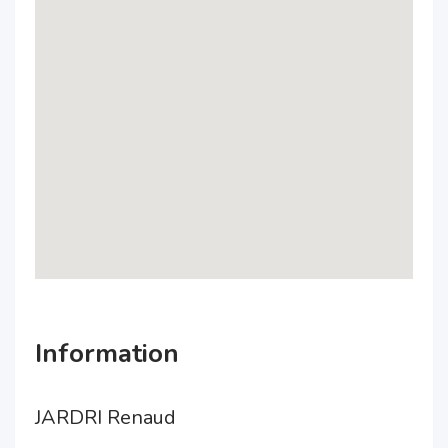
Information
JARDRI Renaud