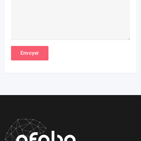
Envoyer