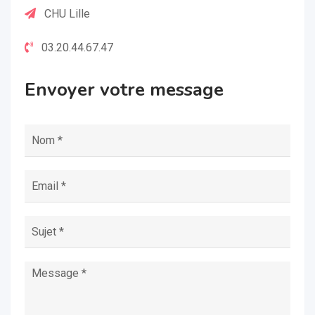
CHU Lille
03.20.44.67.47
Envoyer votre message