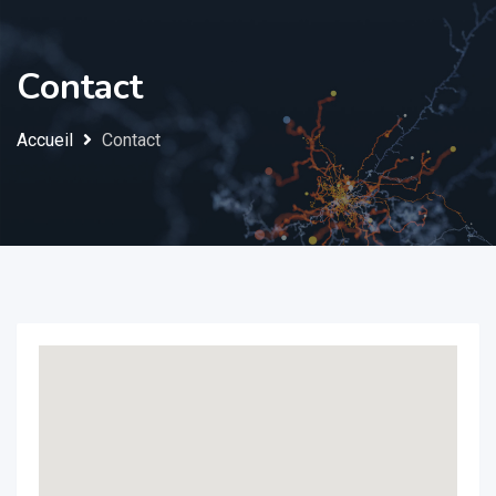
Contact
Accueil
Contact