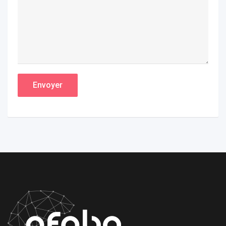
Envoyer