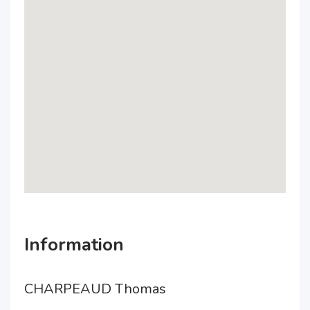
Information
CHARPEAUD Thomas