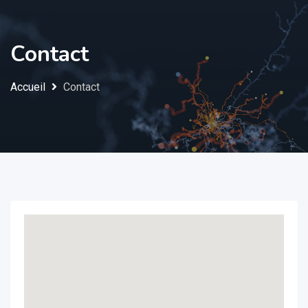
Contact
Accueil
Contact