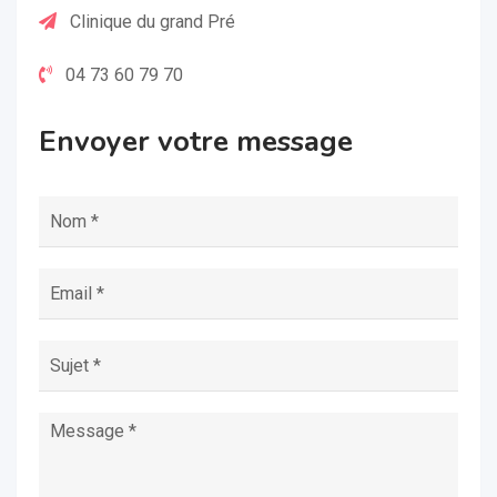
Clinique du grand Pré
04 73 60 79 70
Envoyer votre message