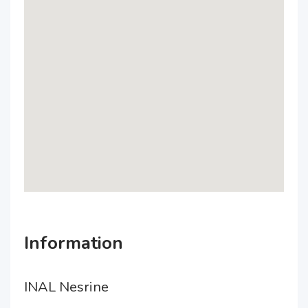
Information
INAL Nesrine