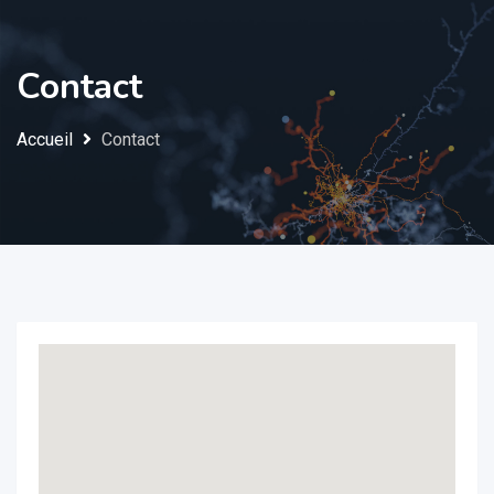
Contact
Accueil
Contact