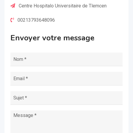
Centre Hospitalo Universitaire de Tlemcen
00213793648096
Envoyer votre message