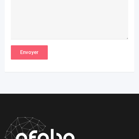
Envoyer