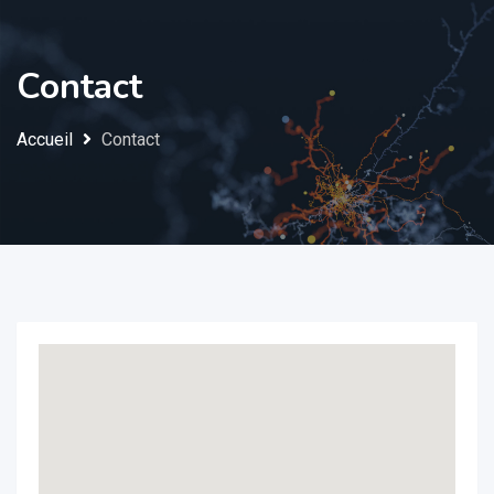
Contact
Accueil
Contact