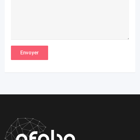
Envoyer