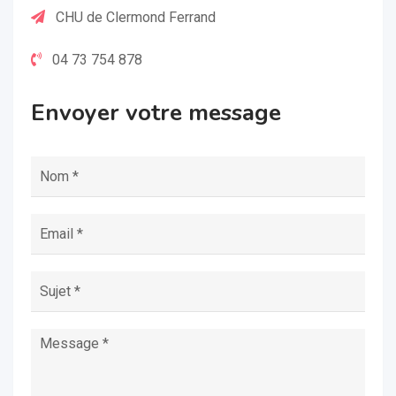
CHU de Clermond Ferrand
04 73 754 878
Envoyer votre message