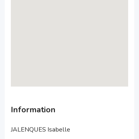
Information
JALENQUES Isabelle