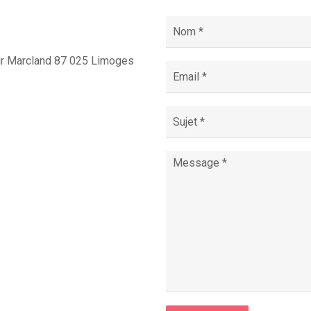
eur Marcland 87 025 Limoges