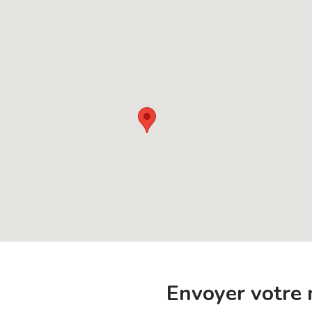
Envoyer votre