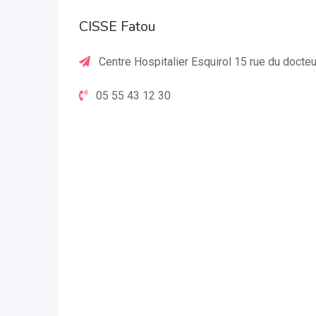
CISSE Fatou
Centre Hospitalier Esquirol 15 rue du doct
05 55 43 12 30