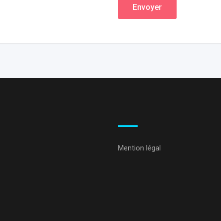
Envoyer
Mention légal