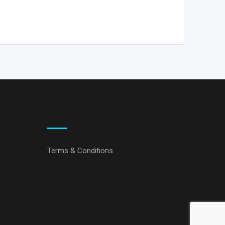
Terms & Conditions