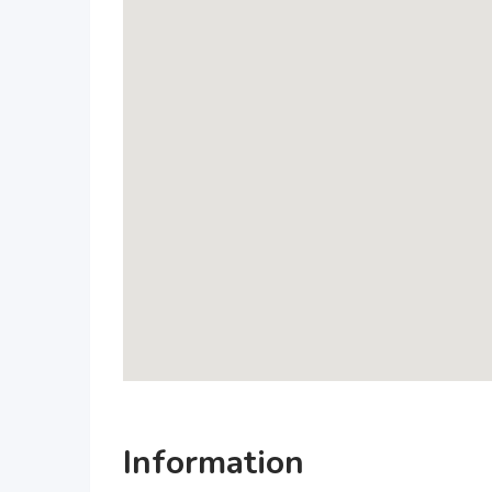
Information