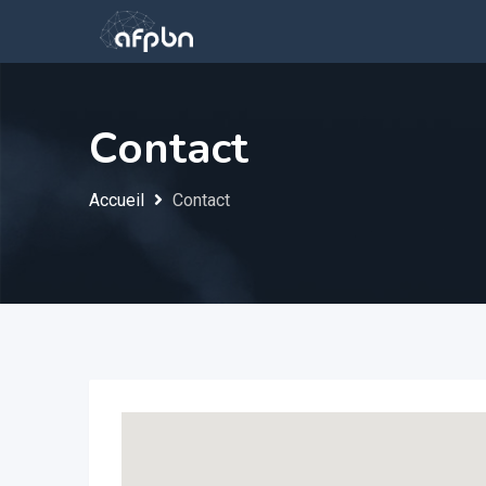
Contact
Accueil
Contact