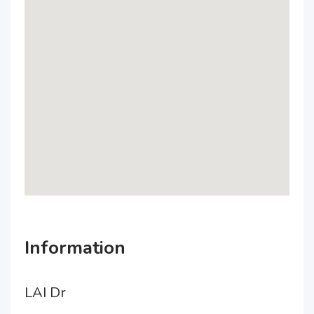
Information
LAI Dr