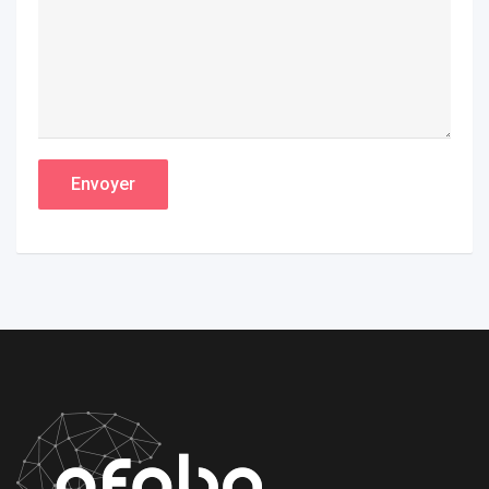
Envoyer