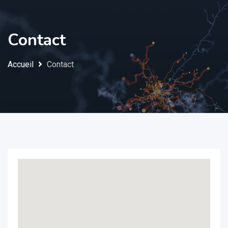
Contact
Accueil
Contact