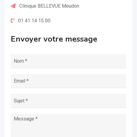
Clinique BELLEVUE Meudon
01 41 14 15 00
Envoyer votre message